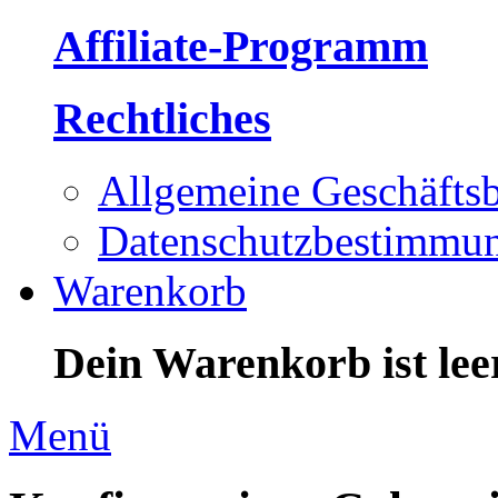
Affiliate-Programm
Rechtliches
Allgemeine Geschäfts
Datenschutzbestimmu
Warenkorb
Dein Warenkorb ist leer
Menü