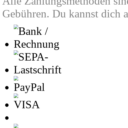
Alle Zahlungsmethoden sind
Gebühren. Du kannst dich al