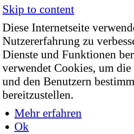
Skip to content
Diese Internetseite verwend
Nutzererfahrung zu verbess
Dienste und Funktionen bere
verwendet Cookies, um die 
und den Benutzern bestimm
bereitzustellen.
Mehr erfahren
Ok