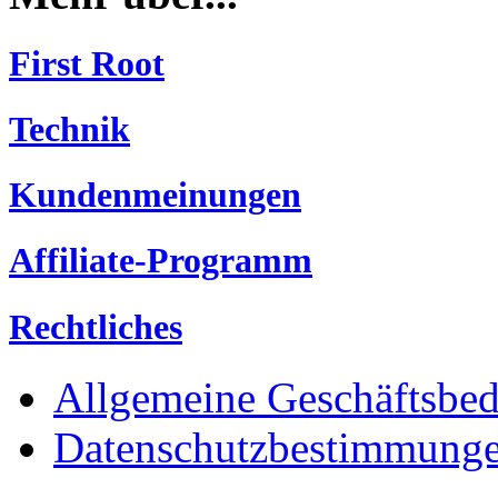
First Root
Technik
Kundenmeinungen
Affiliate-Programm
Rechtliches
Allgemeine Geschäftsbe
Datenschutzbestimmung