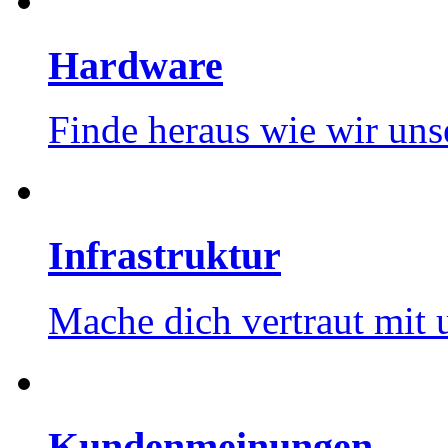
Hardware
Finde heraus wie wir un
Infrastruktur
Mache dich vertraut mit 
Kundenmeinungen