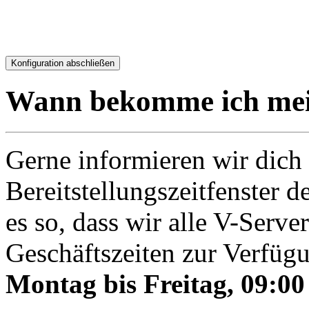
% (
€)
€
Wann bekomme ich mei
Gerne informieren wir dich
Bereitstellungszeitfenster d
es so, dass wir alle V-Serv
Geschäftszeiten zur Verfügu
Montag bis Freitag, 09:00