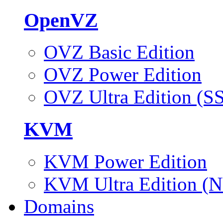
OpenVZ
OVZ Basic Edition
OVZ Power Edition
OVZ Ultra Edition (S
KVM
KVM Power Edition
KVM Ultra Edition (
Domains