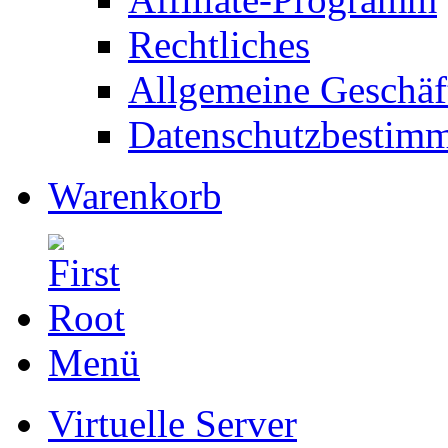
Rechtliches
Allgemeine Geschäf
Datenschutzbestim
Warenkorb
Menü
Virtuelle Server