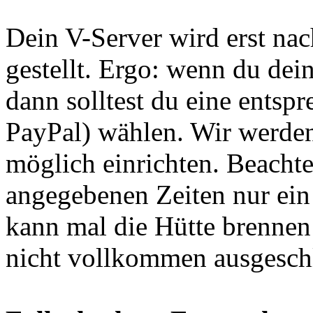
Dein V-Server wird erst na
gestellt. Ergo: wenn du dei
dann solltest du eine ents
PayPal) wählen. Wir werden
möglich einrichten. Beachte 
angegebenen Zeiten nur ein
kann mal die Hütte brennen
nicht vollkommen ausgesch