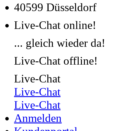
40599
Düsseldorf
Live-Chat online!
... gleich wieder da!
Live-Chat offline!
Live-Chat
Live-Chat
Live-Chat
Anmelden