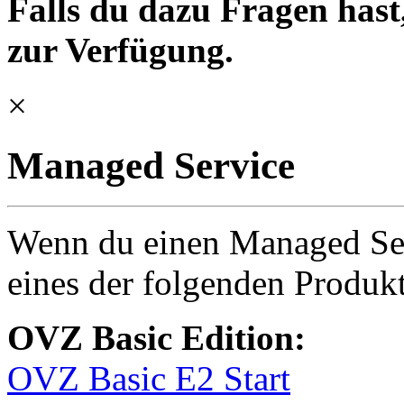
Falls du dazu Fragen hast,
zur Verfügung.
×
Managed Service
Wenn du einen Managed Serv
eines der folgenden Produkt
OVZ Basic Edition:
OVZ Basic E2 Start