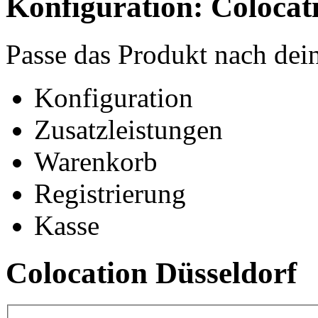
Konfiguration: Colocat
Passe das Produkt nach de
Konfiguration
Zusatzleistungen
Warenkorb
Registrierung
Kasse
Colocation Düsseldorf