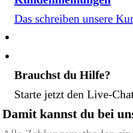
Das schreiben unsere Ku
Brauchst du Hilfe?
Starte jetzt den Live-Cha
Damit kannst du bei un