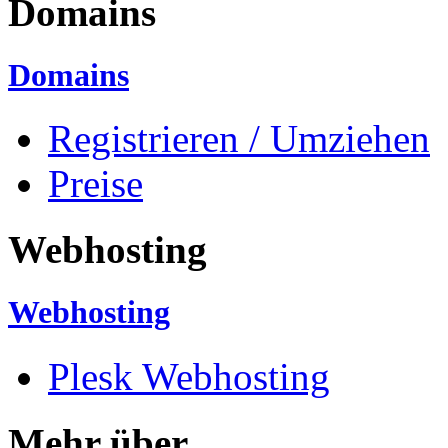
Domains
Domains
Registrieren / Umziehen
Preise
Webhosting
Webhosting
Plesk Webhosting
Mehr über...