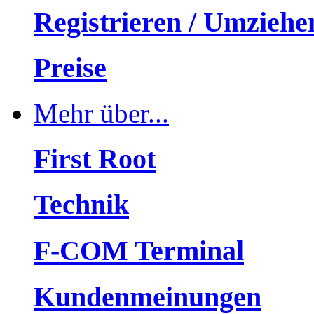
Registrieren / Umziehe
Preise
Mehr über...
First Root
Technik
F-COM Terminal
Kundenmeinungen