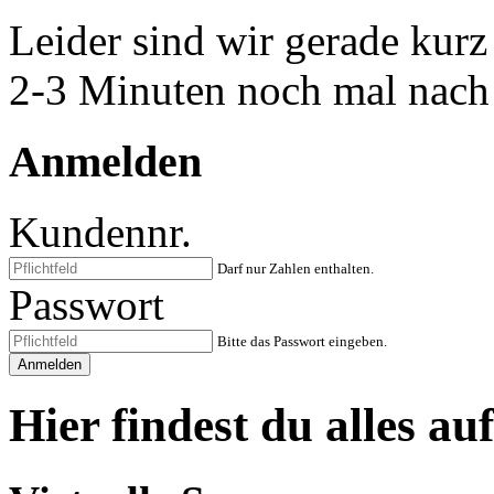
Leider sind wir gerade kurz
2-3 Minuten noch mal nach 
Anmelden
Kundennr.
Darf nur Zahlen enthalten.
Passwort
Bitte das Passwort eingeben.
Hier findest du alles auf