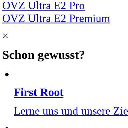
OVZ Ultra E2 Pro
OVZ Ultra E2 Premium
×
Schon gewusst?
First Root
Lerne uns und unsere Zie