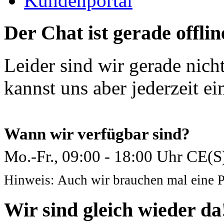
Kundenportal
Der Chat ist gerade offline
Leider sind wir gerade nich
kannst uns aber jederzeit ei
Wann wir verfügbar sind?
Mo.-Fr., 09:00 - 18:00 Uhr CE(S
Hinweis: Auch wir brauchen mal eine 
Wir sind gleich wieder da