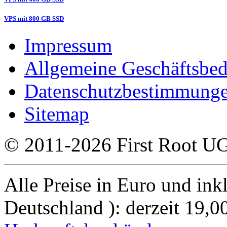
VPS mit 800 GB SSD
Impressum
Allgemeine Geschäftsbe
Datenschutzbestimmung
Sitemap
© 2011-2026 First Root UG
Alle Preise in Euro und inkl
Deutschland ): derzeit 19,0