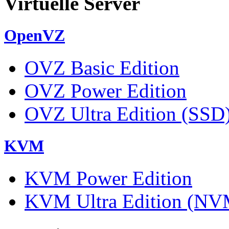
Virtuelle Server
OpenVZ
OVZ Basic Edition
OVZ Power Edition
OVZ Ultra Edition (SSD
KVM
KVM Power Edition
KVM Ultra Edition (NV