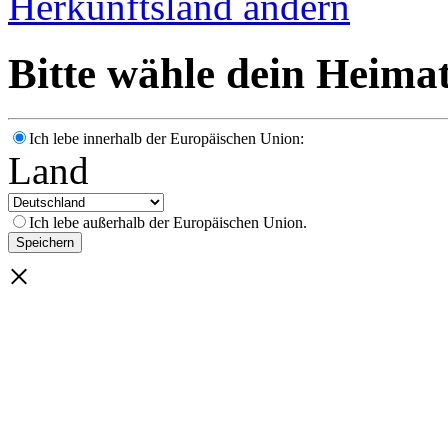
Herkunftsland ändern
Bitte wähle dein Heima
Ich lebe innerhalb der Europäischen Union:
Land
Ich lebe außerhalb der Europäischen Union.
×