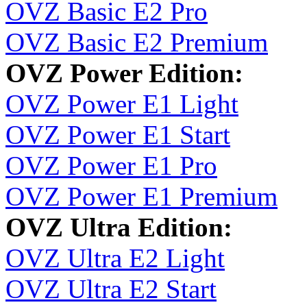
OVZ Basic E2 Pro
OVZ Basic E2 Premium
OVZ Power Edition:
OVZ Power E1 Light
OVZ Power E1 Start
OVZ Power E1 Pro
OVZ Power E1 Premium
OVZ Ultra Edition:
OVZ Ultra E2 Light
OVZ Ultra E2 Start